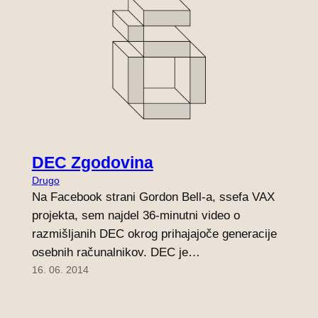
DEC Zgodovina
Drugo
Na Facebook strani Gordon Bell-a, ssefa VAX
projekta, sem najdel 36-minutni video o
razmišljanih DEC okrog prihajajoče generacije
osebnih računalnikov. DEC je…
16. 06. 2014