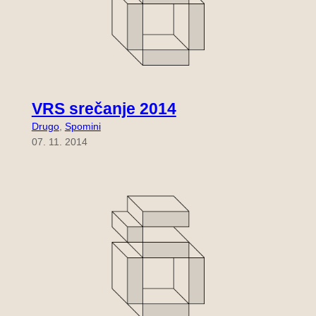
VRS srečanje 2014
Drugo
, 
Spomini
07. 11. 2014