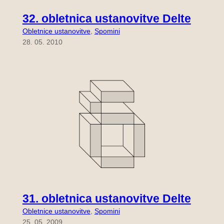
32. obletnica ustanovitve Delte
Obletnice ustanovitve
, 
Spomini
28. 05. 2010
31. obletnica ustanovitve Delte
Obletnice ustanovitve
, 
Spomini
25. 05. 2009