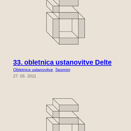
33. obletnica ustanovitve Delte
Obletnice ustanovitve
, 
Spomini
27. 05. 2011