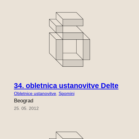
34. obletnica ustanovitve Delte
Obletnice ustanovitve
, 
Spomini
Beograd
25. 05. 2012