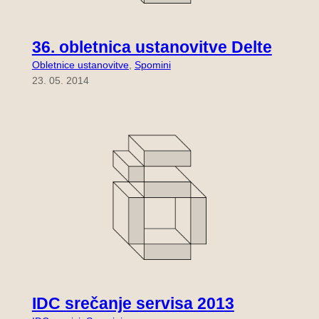
36. obletnica ustanovitve Delte
Obletnice ustanovitve
, 
Spomini
23. 05. 2014
IDC srečanje servisa 2013