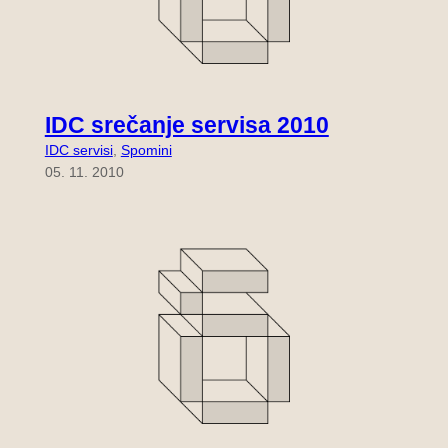
IDC srečanje servisa 2010
IDC servisi
, 
Spomini
05. 11. 2010