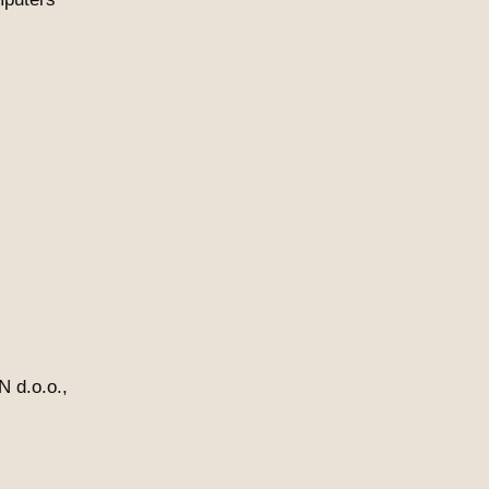
N d.o.o.,