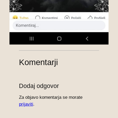
Komentarji
Dodaj odgovor
Za objavo komentarja se morate
prijaviti
.