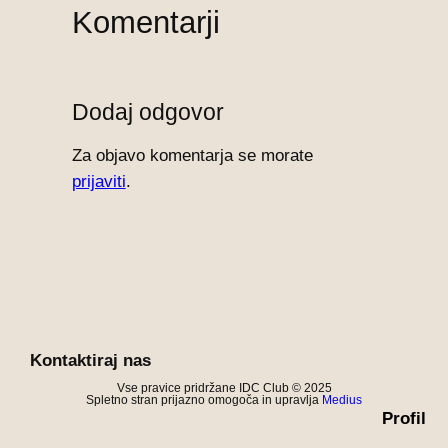
Komentarji
Dodaj odgovor
Za objavo komentarja se morate
prijaviti
.
Kontaktiraj nas
Vse pravice pridržane IDC Club © 2025
Spletno stran prijazno omogoča in upravlja
Medius
Profil