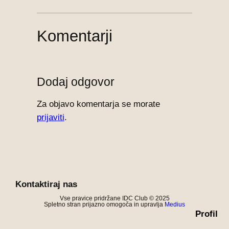
Komentarji
Dodaj odgovor
Za objavo komentarja se morate
prijaviti
.
Kontaktiraj nas
Vse pravice pridržane IDC Club © 2025
Spletno stran prijazno omogoča in upravlja
Medius
Profil