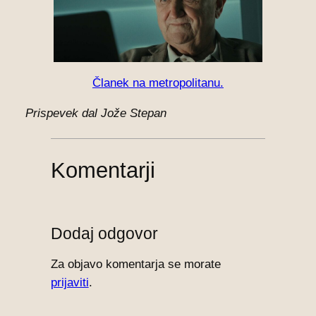
Članek na metropolitanu.
Prispevek dal Jože Stepan
Komentarji
Dodaj odgovor
Za objavo komentarja se morate
prijaviti
.