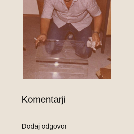
Komentarji
Dodaj odgovor