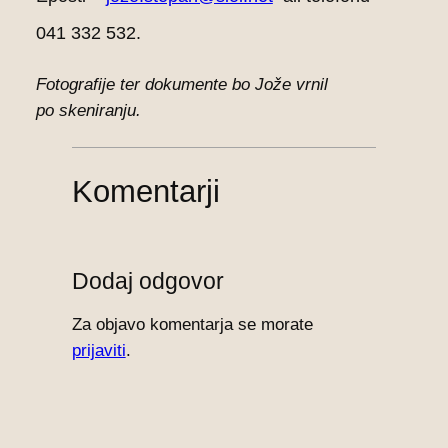
041 332 532.
Fotografije ter dokumente bo Jože vrnil
po skeniranju.
Komentarji
Dodaj odgovor
Za objavo komentarja se morate
prijaviti
.