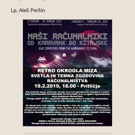
Lp, Aleš Peršin