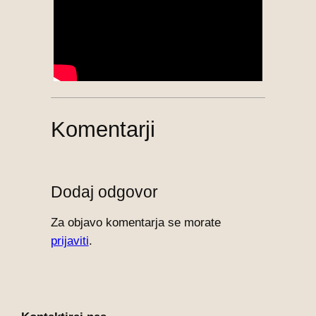
Komentarji
Dodaj odgovor
Za objavo komentarja se morate
prijaviti
.