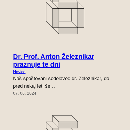
Dr. Prof. Anton Železnikar
praznuje te dni
Novice
Naš spoštovani sodelavec dr. Železnikar, do
pred nekaj leti še…
07. 06. 2024