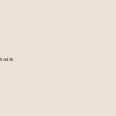
i od dr.