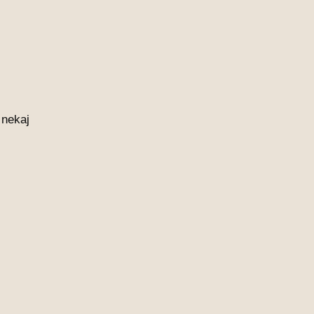
 nekaj