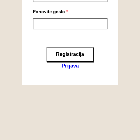
Ponovite geslo
*
Registracija
Prijava